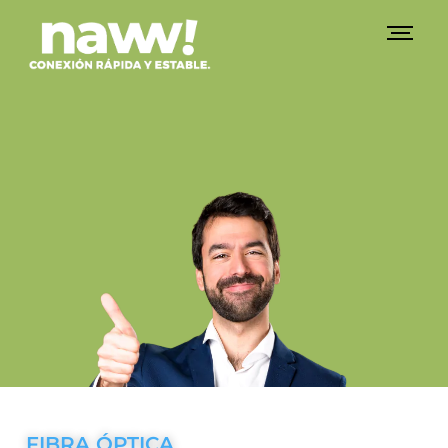
FIBRA ÓPTICA