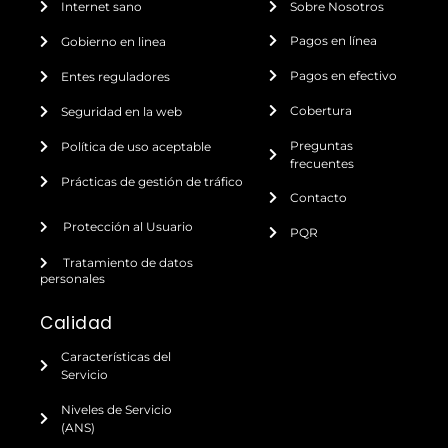
Internet sano
Sobre Nosotros
Pagos en línea
Gobierno en linea
Pagos en efectivo
Entes reguladores
Cobertura
Seguridad en la web
Preguntas
Política de uso aceptable
frecuentes
Prácticas de gestión de tráfico
Contacto
Protección al Usuario
PQR
Tratamiento de datos
personales
Calidad
Características del
Servicio
Niveles de Servicio
(ANS)