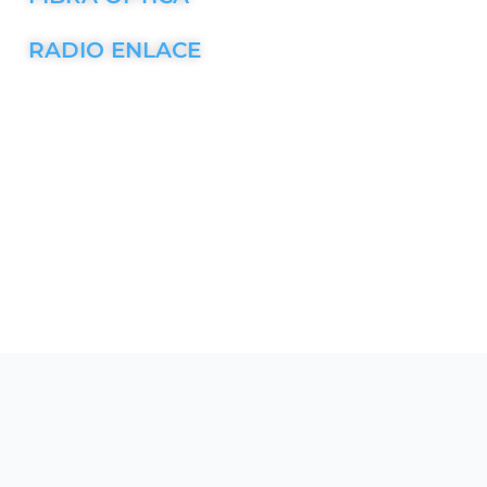
RADIO ENLACE