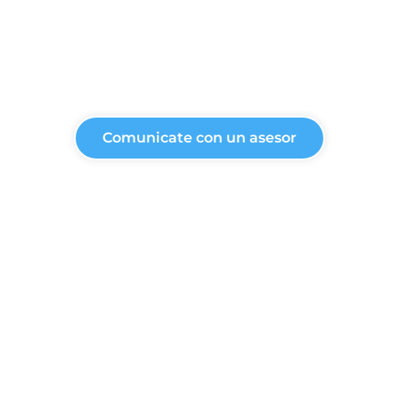
Comunicate con un asesor