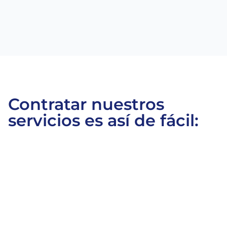
Contratar nuestros
servicios es así de fácil: