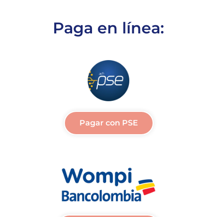
Paga en línea:
Pagar con PSE